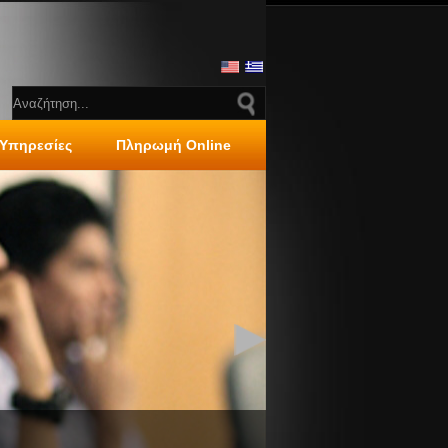
 Υπηρεσίες
Πληρωμή Online