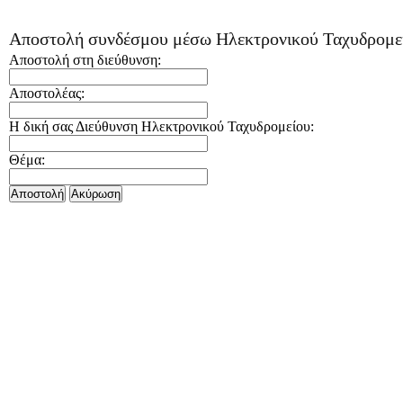
Αποστολή συνδέσμου μέσω Ηλεκτρονικού Ταχυδρομε
Αποστολή στη διεύθυνση:
Αποστολέας:
Η δική σας Διεύθυνση Ηλεκτρονικού Ταχυδρομείου:
Θέμα:
Αποστολή
Aκύρωση